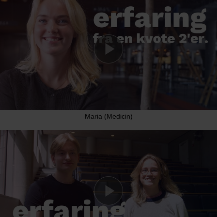
Maria (Medicin)