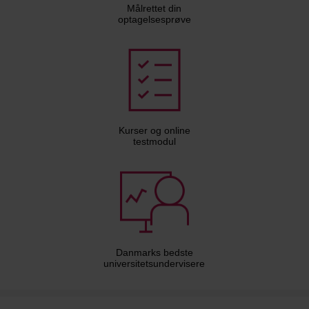
Målrettet din
optagelsesprøve
Kurser og online
testmodul
Danmarks bedste
universitetsundervisere